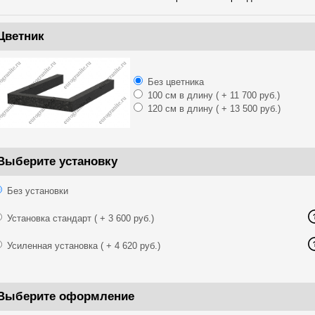
Цветник
Без цветника
100 см в длину
( + 11 700 руб.)
120 см в длину
( + 13 500 руб.)
Выберите установку
Без установки
Установка стандарт
( + 3 600 руб.)
Усиленная установка
( + 4 620 руб.)
Выберите оформление