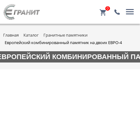
0
Главная
Каталог
Гранитные памятники
Европейский комбинированный памятник на двоих ЕВРО-4
ЕВРОПЕЙСКИЙ КОМБИНИРОВАННЫЙ ПАМ