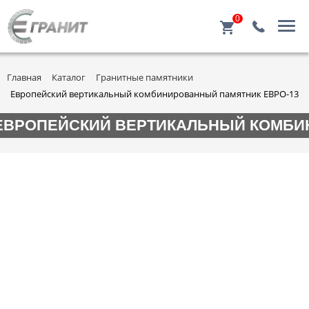
0
Главная
Каталог
Гранитные памятники
Европейский вертикальный комбинированный памятник ЕВРО-13
ЕВРОПЕЙСКИЙ ВЕРТИКАЛЬНЫЙ КОМБИ