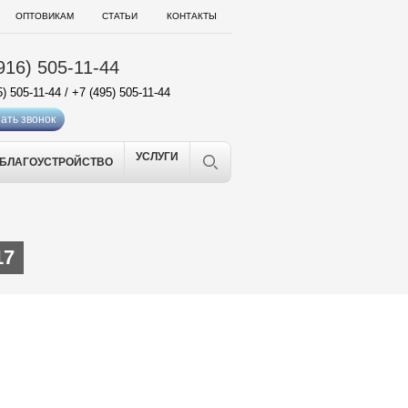
ОПТОВИКАМ
СТАТЬИ
КОНТАКТЫ
916) 505-11-44
5) 505-11-44
/
+7 (495) 505-11-44
ать звонок
УСЛУГИ
БЛАГОУСТРОЙСТВО
17