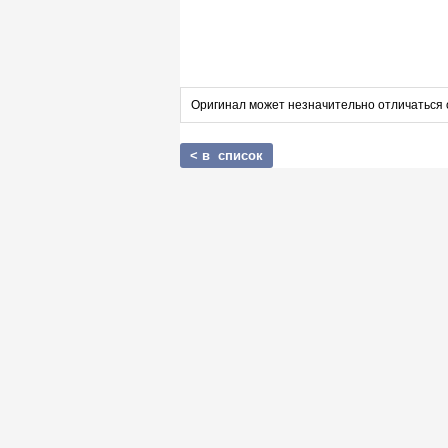
Оригинал может незначительно отличаться 
< в список