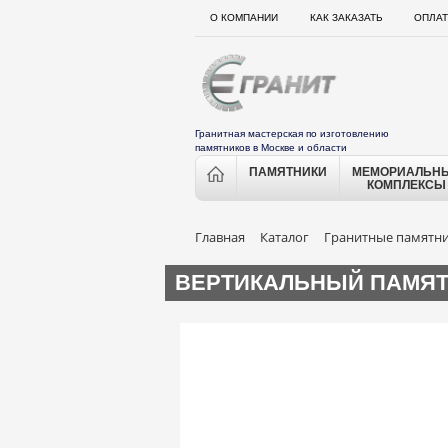
О КОМПАНИИ
КАК ЗАКАЗАТЬ
ОПЛАТ
Гранитная мастерская по изготовлению
памятников в Москве и области
ПАМЯТНИКИ
МЕМОРИАЛЬН
КОМПЛЕКСЫ
Главная
Каталог
Гранитные памятн
ВЕРТИКАЛЬНЫЙ ПАМЯТН