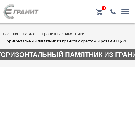
0
Главная
Каталог
Гранитные памятники
Горизонтальный памятник из гранита с крестом и розами ГЦ-31
ГОРИЗОНТАЛЬНЫЙ ПАМЯТНИК ИЗ ГРАНИТ