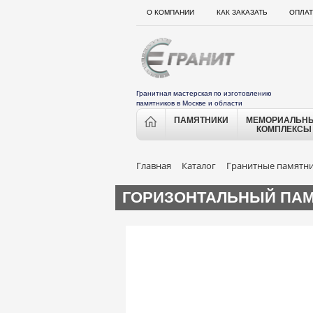
О КОМПАНИИ
КАК ЗАКАЗАТЬ
ОПЛАТ
Гранитная мастерская по изготовлению
памятников в Москве и области
ПАМЯТНИКИ
МЕМОРИАЛЬН
КОМПЛЕКСЫ
Главная
Каталог
Гранитные памятн
ГОРИЗОНТАЛЬНЫЙ ПАМЯ