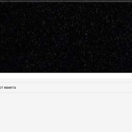
от макета