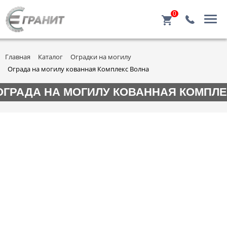
0
Главная
Каталог
Оградки на могилу
Ограда на могилу кованная Комплекс Волна
ОГРАДА НА МОГИЛУ КОВАННАЯ КОМПЛЕ