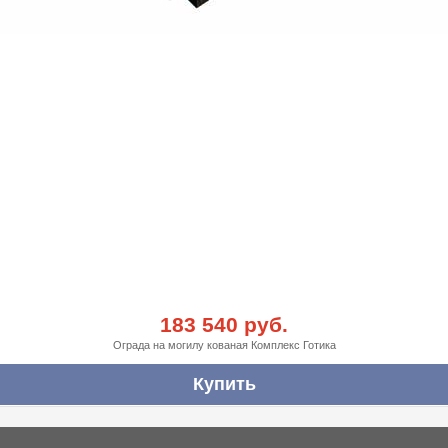
183 540 руб.
Ограда на могилу кованая Комплекс Готика