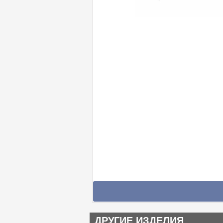
ДРУГИЕ ИЗДЕЛИЯ