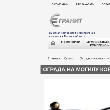
О КОМПАНИИ
КАК ЗАКАЗАТЬ
ОПЛАТ
Гранитная мастерская по изготовлению
памятников в Москве и области
ПАМЯТНИКИ
МЕМОРИАЛЬН
КОМПЛЕКСЫ
Главная
Каталог
Оградки на могилу
ОГРАДА НА МОГИЛУ КО