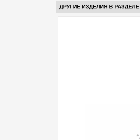
ДРУГИЕ ИЗДЕЛИЯ В РАЗДЕЛЕ