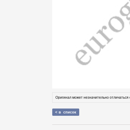
Оригинал может незначительно отличаться 
< в список