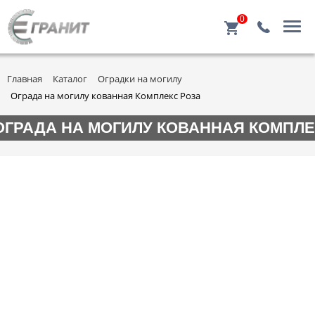
0
Главная
Каталог
Оградки на могилу
Ограда на могилу кованная Комплекс Роза
ОГРАДА НА МОГИЛУ КОВАННАЯ КОМПЛЕ