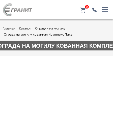
0
Главная
Каталог
Оградки на могилу
Ограда на могилу кованная Комплекс Пика
ОГРАДА НА МОГИЛУ КОВАННАЯ КОМПЛЕ