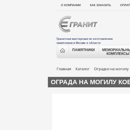
О КОМПАНИИ
КАК ЗАКАЗАТЬ
ОПЛАТ
Гранитная мастерская по изготовлению
памятников в Москве и области
ПАМЯТНИКИ
МЕМОРИАЛЬН
КОМПЛЕКСЫ
Главная
Каталог
Оградки на могилу
ОГРАДА НА МОГИЛУ КО