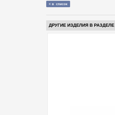
< в список
ДРУГИЕ ИЗДЕЛИЯ В РАЗДЕЛЕ