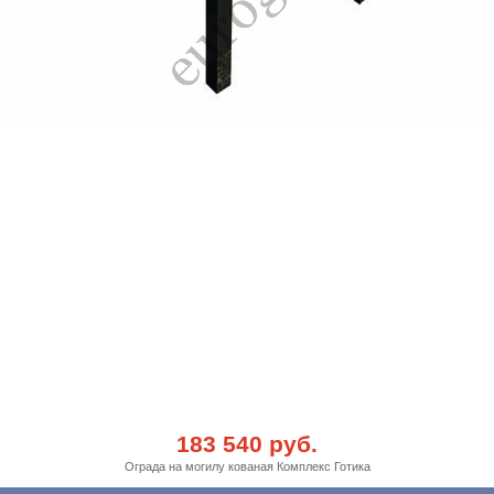
183 540 руб.
Ограда на могилу кованая Комплекс Готика