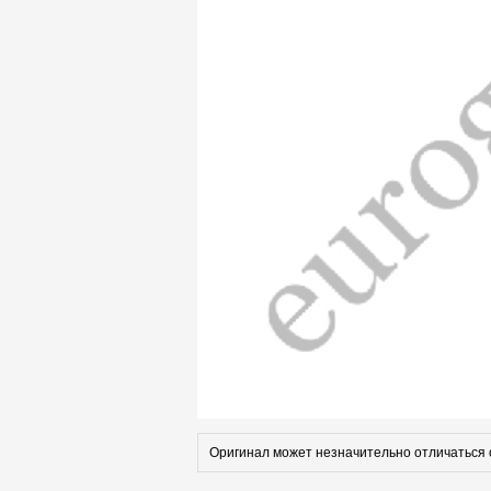
Оригинал может незначительно отличаться 