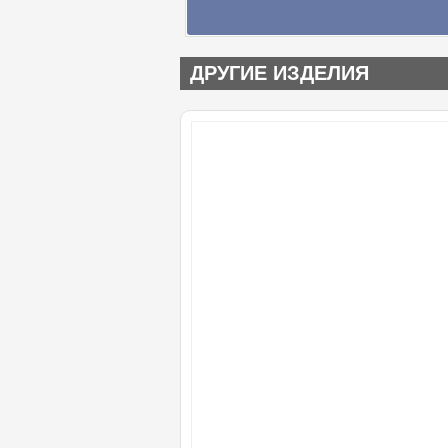
ДРУГИЕ ИЗДЕЛИЯ