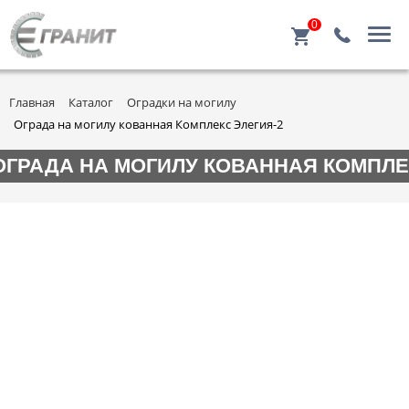
0
Главная
Каталог
Оградки на могилу
Ограда на могилу кованная Комплекс Элегия-2
ОГРАДА НА МОГИЛУ КОВАННАЯ КОМПЛЕ