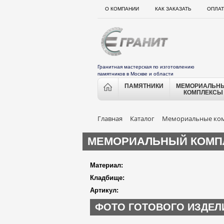
О КОМПАНИИ
КАК ЗАКАЗАТЬ
ОПЛАТ
Гранитная мастерская по изготовлению
памятников в Москве и области
ПАМЯТНИКИ
МЕМОРИАЛЬН
КОМПЛЕКСЫ
Главная
Каталог
Мемориальные ко
МЕМОРИАЛЬНЫЙ КОМПЛ
Материал:
Кладбище:
Артикул:
ФОТО ГОТОВОГО ИЗДЕЛ