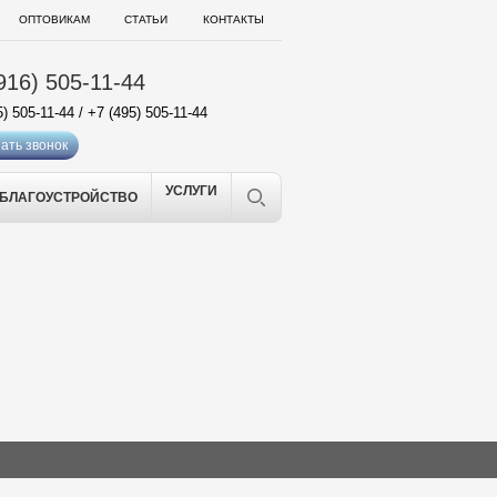
ОПТОВИКАМ
СТАТЬИ
КОНТАКТЫ
916) 505-11-44
5) 505-11-44
/
+7 (495) 505-11-44
ать звонок
УСЛУГИ
БЛАГОУСТРОЙСТВО