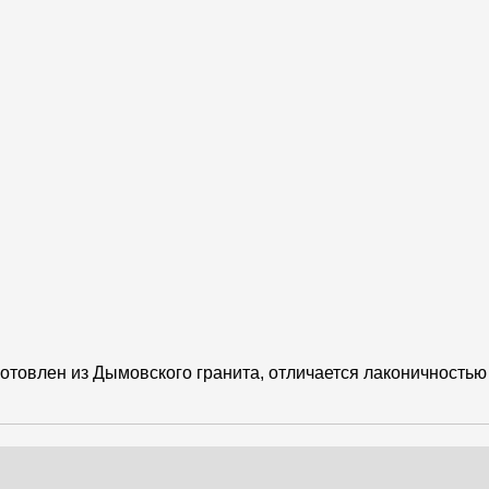
товлен из Дымовского гранита, отличается лаконичностью 