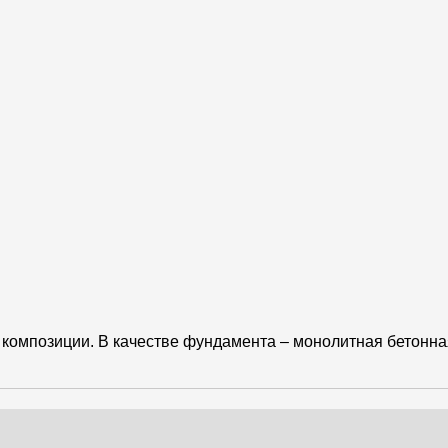
композиции. В качестве фундамента – монолитная бетонная