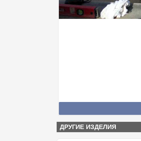
ДРУГИЕ ИЗДЕЛИЯ