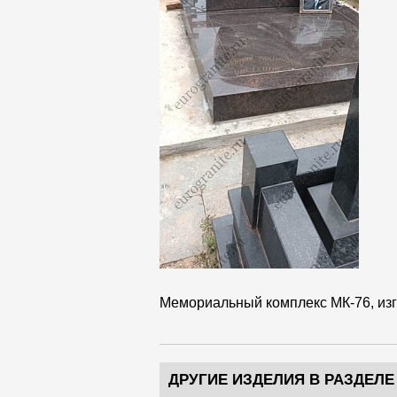
Мемориальный комплекс МК-76, изго
ДРУГИЕ ИЗДЕЛИЯ В РАЗДЕЛЕ