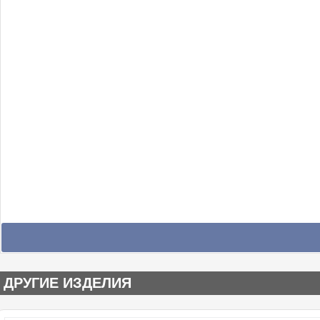
ДРУГИЕ ИЗДЕЛИЯ