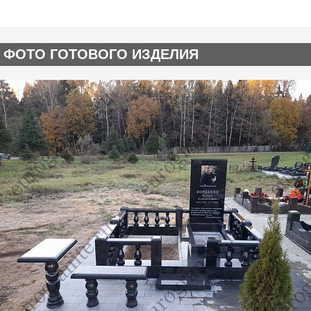
ФОТО ГОТОВОГО ИЗДЕЛИЯ