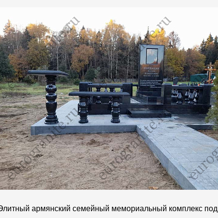
Элитный армянский семейный мемориальный комплекс под ар