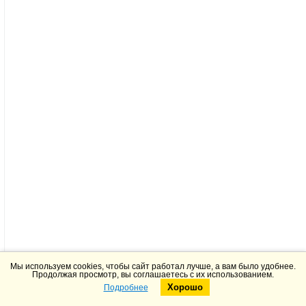
Мы используем cookies, чтобы сайт работал лучше, а вам было удобнее.
Продолжая просмотр, вы соглашаетесь с их использованием.
Хорошо
Подробнее
Telegram
Max