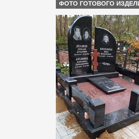
ФОТО ГОТОВОГО ИЗДЕЛ