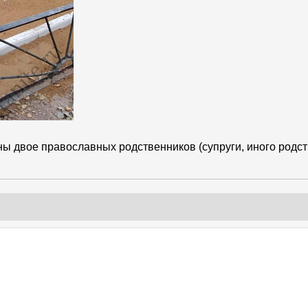
ны двое православных родственников (супруги, иного родс