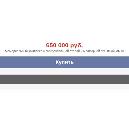
650 000 руб.
Мемориальный комплекс с горизонтальной стелой и мраморной отсыпкой МК-81