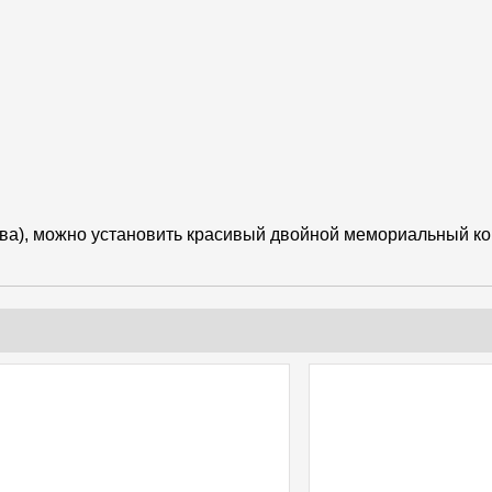
тва), можно установить красивый двойной мемориальный ко