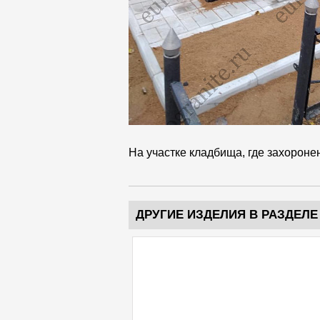
На участке кладбища, где захороне
ДРУГИЕ ИЗДЕЛИЯ В РАЗДЕЛЕ