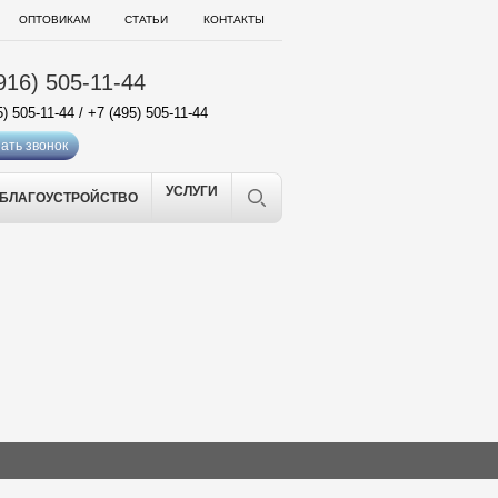
ОПТОВИКАМ
СТАТЬИ
КОНТАКТЫ
916) 505-11-44
5) 505-11-44
/
+7 (495) 505-11-44
ать звонок
УСЛУГИ
БЛАГОУСТРОЙСТВО