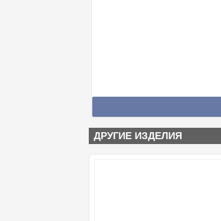
ДРУГИЕ ИЗДЕЛИЯ