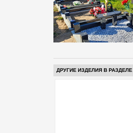
ДРУГИЕ ИЗДЕЛИЯ В РАЗДЕЛЕ