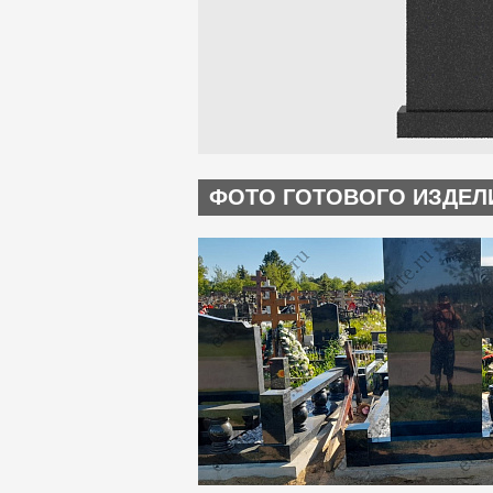
ФОТО ГОТОВОГО ИЗДЕЛ