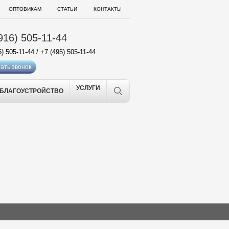
ОПТОВИКАМ
СТАТЬИ
КОНТАКТЫ
916) 505-11-44
5) 505-11-44
/
+7 (495) 505-11-44
ать звонок
УСЛУГИ
БЛАГОУСТРОЙСТВО