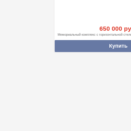
650 000 ру
Мемориальный комплекс с горизонтальной стел