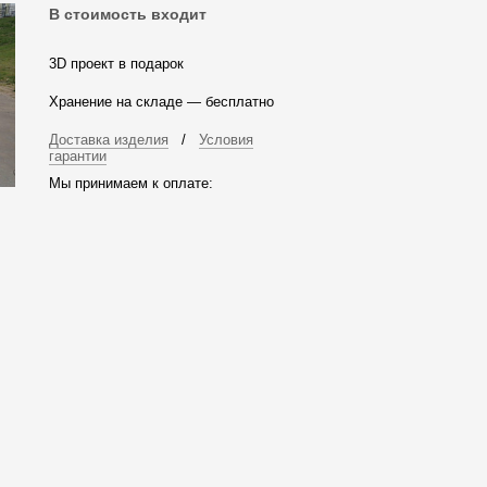
В стоимость входит
3D проект в подарок
Хранение на складе — бесплатно
Доставка изделия
/
Условия
гарантии
Мы принимаем к оплате: