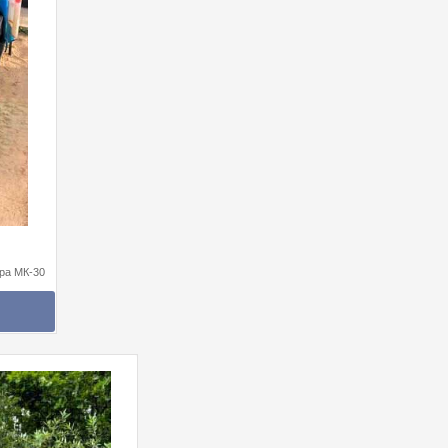
ра МК-30