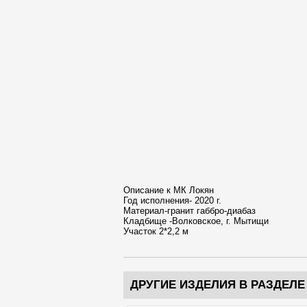
Описание к МК Локян
Год исполнения- 2020 г.
Материал-гранит габбро-диабаз
Кладбище -Волковское, г. Мытищи
Участок 2*2,2 м
ДРУГИЕ ИЗДЕЛИЯ В РАЗДЕЛЕ