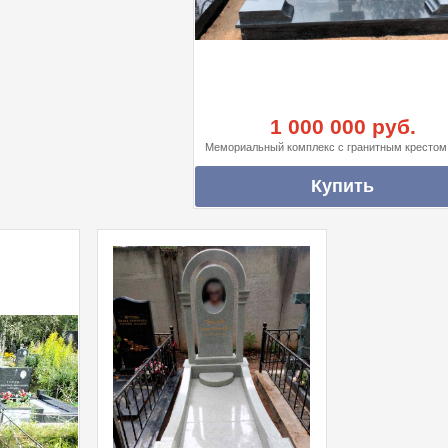
1 000 000 руб.
Мемориальный комплекс с гранитным крестом