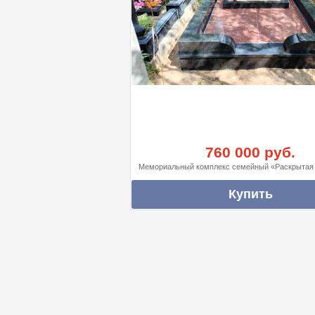
760 000 руб.
Мемориальный комплекс семейный «Раскрытая 