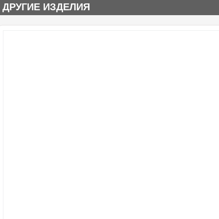
ДРУГИЕ ИЗДЕЛИЯ