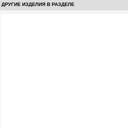
ДРУГИЕ ИЗДЕЛИЯ В РАЗДЕЛЕ