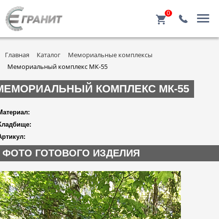
0
Главная
Каталог
Мемориальные комплексы
Мемориальный комплекс МК-55
МЕМОРИАЛЬНЫЙ КОМПЛЕКС МК-55
Материал:
Кладбище:
Артикул:
ФОТО ГОТОВОГО ИЗДЕЛИЯ