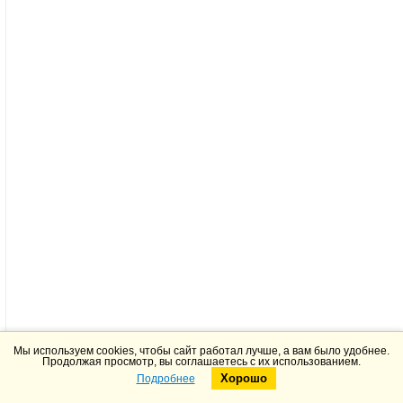
Мы используем cookies, чтобы сайт работал лучше, а вам было удобнее.
Продолжая просмотр, вы соглашаетесь с их использованием.
Хорошо
Подробнее
Telegram
Max