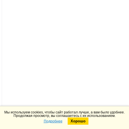
Мы используем cookies, чтобы сайт работал лучше, а вам было удобнее.
Продолжая просмотр, вы соглашаетесь с их использованием.
Хорошо
Подробнее
Telegram
Max