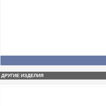
ДРУГИЕ ИЗДЕЛИЯ