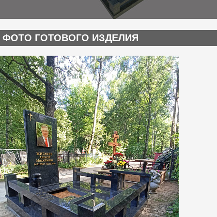
ФОТО ГОТОВОГО ИЗДЕЛИЯ