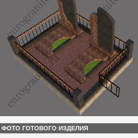
ФОТО ГОТОВОГО ИЗДЕЛИЯ