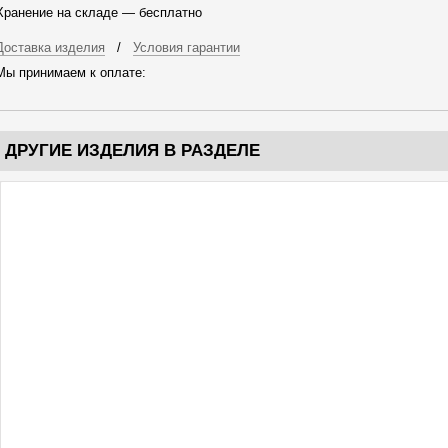
Хранение на складе — бесплатно
Доставка изделия
/
Условия гарантии
Мы принимаем к оплате:
ДРУГИЕ ИЗДЕЛИЯ В РАЗДЕЛЕ