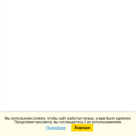
Мы используем cookies, чтобы сайт работал лучше, а вам было удобнее.
Продолжая просмотр, вы соглашаетесь с их использованием.
Хорошо
Подробнее
Telegram
Max