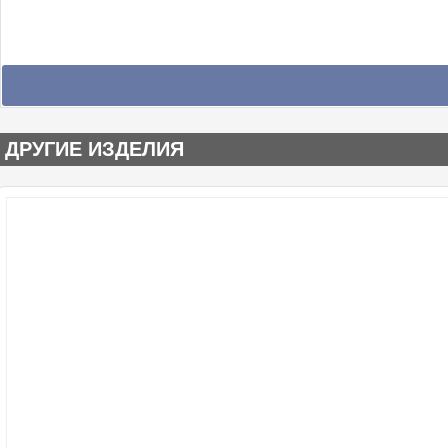
ДРУГИЕ ИЗДЕЛИЯ