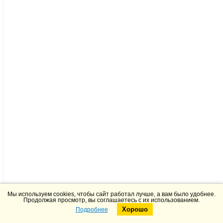
Мы используем cookies, чтобы сайт работал лучше, а вам было удобнее.
Продолжая просмотр, вы соглашаетесь с их использованием.
Хорошо
Подробнее
Telegram
Max