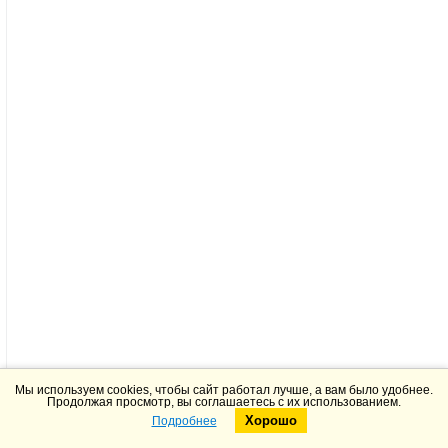
Мы используем cookies, чтобы сайт работал лучше, а вам было удобнее.
Продолжая просмотр, вы соглашаетесь с их использованием.
Хорошо
Подробнее
Telegram
Max