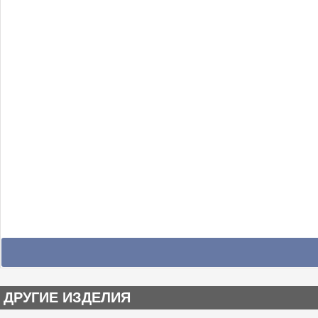
ДРУГИЕ ИЗДЕЛИЯ