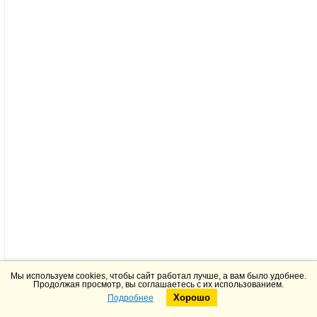
Мы используем cookies, чтобы сайт работал лучше, а вам было удобнее.
Продолжая просмотр, вы соглашаетесь с их использованием.
Хорошо
Подробнее
Telegram
Max