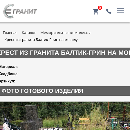
0
Главная
Каталог
Мемориальные комплексы
Крест из гранита Балтик-Грин на могилу
КРЕСТ ИЗ ГРАНИТА БАЛТИК-ГРИН НА МО
Материал:
Кладбище:
Артикул:
ФОТО ГОТОВОГО ИЗДЕЛИЯ