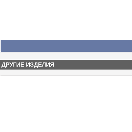
ДРУГИЕ ИЗДЕЛИЯ