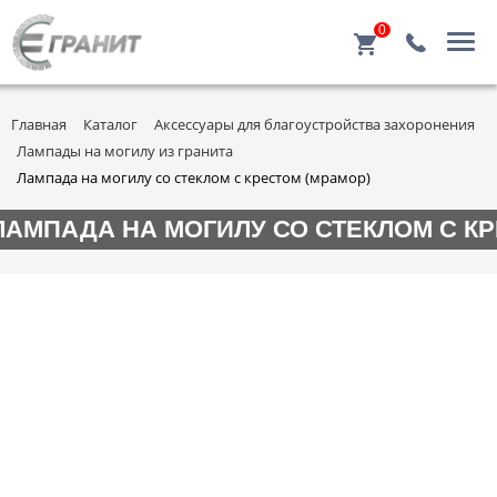
0
Главная
Каталог
Аксессуары для благоустройства захоронения
Лампады на могилу из гранита
Лампада на могилу со стеклом с крестом (мрамор)
ЛАМПАДА НА МОГИЛУ СО СТЕКЛОМ С КР