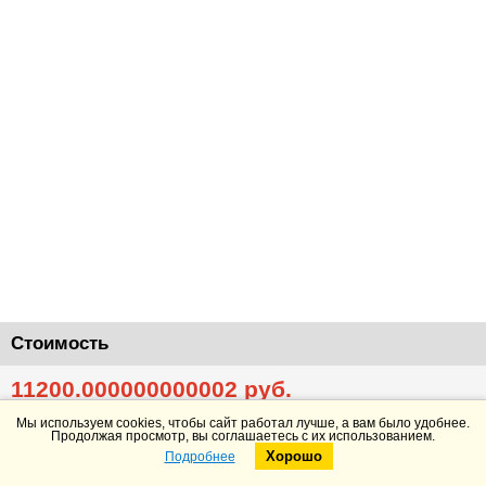
Стоимость
11200.000000000002
руб.
Добавить в корзину
Подробнее
Мы используем cookies, чтобы сайт работал лучше, а вам было удобнее.
Продолжая просмотр, вы соглашаетесь с их использованием.
Хорошо
Подробнее
Telegram
Max