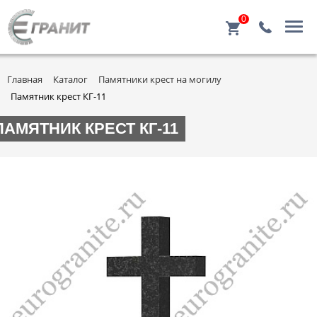
0
Главная
Каталог
Памятники крест на могилу
Памятник крест КГ-11
ПАМЯТНИК КРЕСТ КГ-11