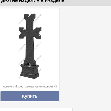
ДРУГИЕ ИЗДЕЛИЯ В РАЗДЕЛЕ
Армянский крест хачкар на голгофе Arm-3