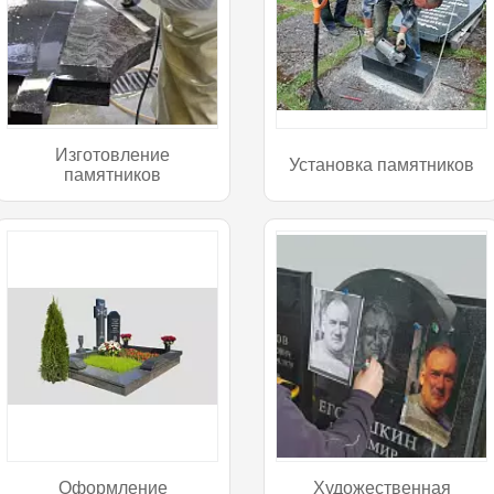
Изготовление
Установка памятников
памятников
Оформление
Художественная