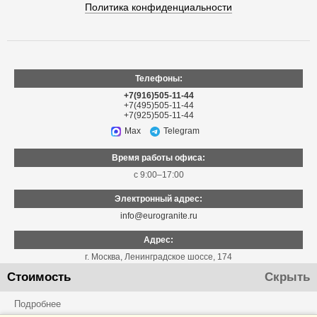
Политика конфиденциальности
Телефоны:
+7(916)505-11-44
+7(495)505-11-44
+7(925)505-11-44
Max
Telegram
Время работы офиса:
с 9:00–17:00
Электронный адрес:
info@eurogranite.ru
Адрес:
г. Москва
,
Ленинградское шоссе, 174
Стоимость
Скрыть
Подробнее