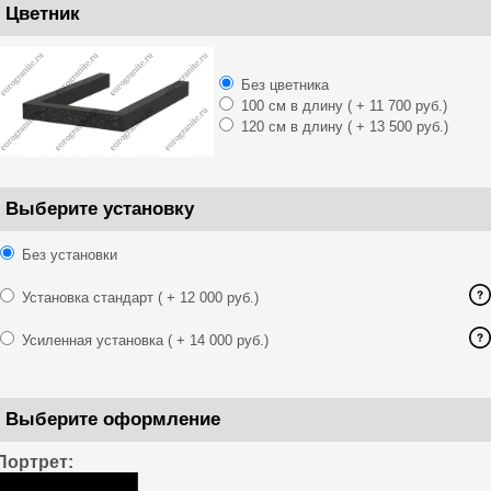
Цветник
Без цветника
100 см в длину
( + 11 700 руб.)
120 см в длину
( + 13 500 руб.)
Выберите установку
Без установки
Установка стандарт
( + 12 000 руб.)
Усиленная установка
( + 14 000 руб.)
Выберите оформление
Портрет: