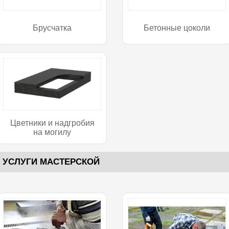
Брусчатка
Бетонные цоколи
Цветники и надгробия
на могилу
УСЛУГИ МАСТЕРСКОЙ