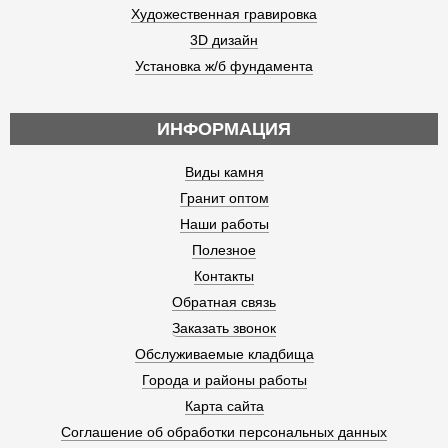
Художественная гравировка
3D дизайн
Установка ж/б фундамента
ИНФОРМАЦИЯ
Виды камня
Гранит оптом
Наши работы
Полезное
Контакты
Обратная связь
Заказать звонок
Обслуживаемые кладбища
Города и районы работы
Карта сайта
Соглашение об обработки персональных данных