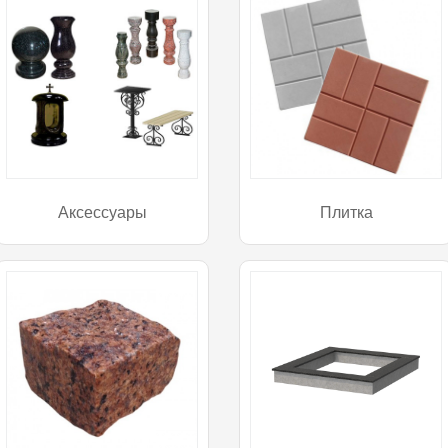
Аксессуары
Плитка