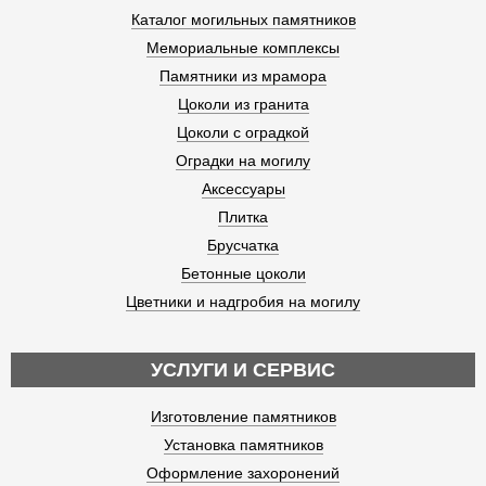
Каталог могильных памятников
Мемориальные комплексы
Памятники из мрамора
Цоколи из гранита
Цоколи с оградкой
Оградки на могилу
Аксессуары
Плитка
Брусчатка
Бетонные цоколи
Цветники и надгробия на могилу
УСЛУГИ И СЕРВИС
Изготовление памятников
Установка памятников
Оформление захоронений