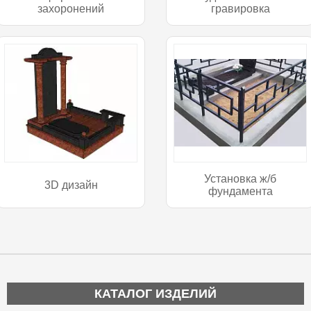
захоронений
гравировка
Установка ж/б
3D дизайн
фундамента
КАТАЛОГ ИЗДЕЛИЙ