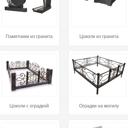
Памятники из гранита
Цоколи из гранита
Цоколи с оградкой
Оградки на могилу