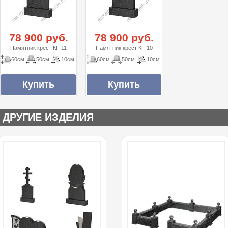
78 900 руб.
78 900 руб.
Памятник крест КГ-11
Памятник крест КГ-10
60см
50см
10см
60см
50см
10см
ДРУГИЕ ИЗДЕЛИЯ