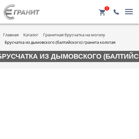
0
Главная
Каталог
Гранитная брусчатка на могилу
Брусчатка из дымовского (балтийского) гранита колотая
БРУСЧАТКА ИЗ ДЫМОВСКОГО (БАЛТИЙС