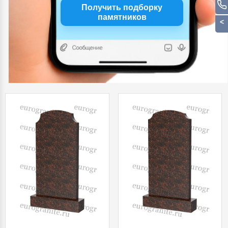
Получить подборку
памятников