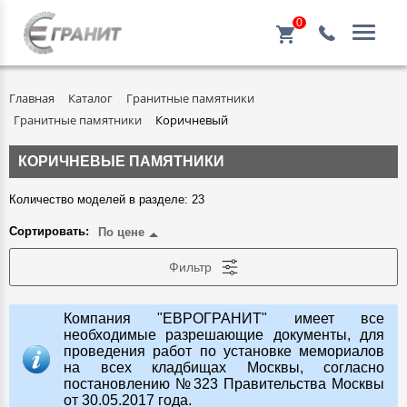
0
Главная
Каталог
Гранитные памятники
Гранитные памятники
Коричневый
КОРИЧНЕВЫЕ ПАМЯТНИКИ
Количество моделей в разделе: 23
Сортировать:
По цене
Фильтр
Компания "ЕВРОГРАНИТ" имеет все
необходимые разрешающие документы, для
проведения работ по установке мемориалов
на всех кладбищах Москвы, согласно
постановлению №323 Правительства Москвы
от 30.05.2017 года.