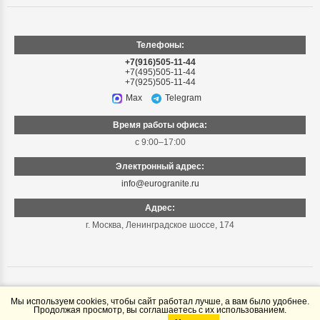
Телефоны:
+7(916)505-11-44
+7(495)505-11-44
+7(925)505-11-44
Max
Telegram
Время работы офиса:
с 9:00–17:00
Электронный адрес:
info@eurogranite.ru
Адрес:
г. Москва
,
Ленинградское шоссе, 174
Мы используем cookies, чтобы сайт работал лучше, а вам было удобнее.
Продолжая просмотр, вы соглашаетесь с их использованием.
© «Еврогранит», 1999–2026