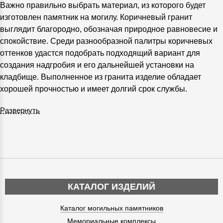
Важно правильно выбрать материал, из которого будет
изготовлен памятник на могилу. Коричневый гранит
выглядит благородно, обозначая природное равновесие и
спокойствие. Среди разнообразной палитры коричневых
оттенков удастся подобрать подходящий вариант для
создания надгробия и его дальнейшей установки на
кладбище. Выполненное из гранита изделие обладает
хорошей прочностью и имеет долгий срок службы.
Развернуть
КАТАЛОГ ИЗДЕЛИЙ
Каталог могильных памятников
Мемориальные комплексы