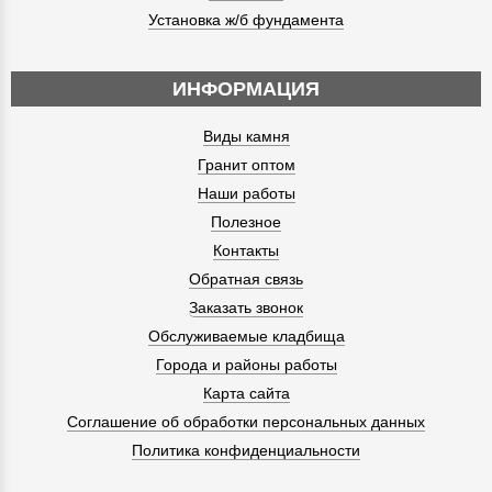
Установка ж/б фундамента
ИНФОРМАЦИЯ
Виды камня
Гранит оптом
Наши работы
Полезное
Контакты
Обратная связь
Заказать звонок
Обслуживаемые кладбища
Города и районы работы
Карта сайта
Соглашение об обработки персональных данных
Политика конфиденциальности