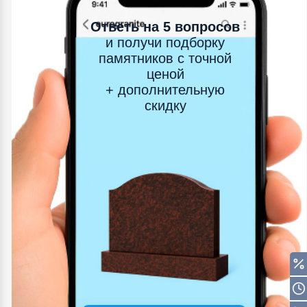
Ответь на 5 вопросов
и получи подборку
памятников с точной
ценой
+ дополнительную
скидку