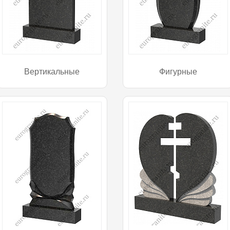
Вертикальные
Фигурные