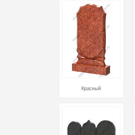
Красный