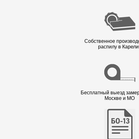
Собственное производ
распилу в Карели
Бесплатный выезд заме
Москве и МО