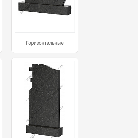
Горизонтальные