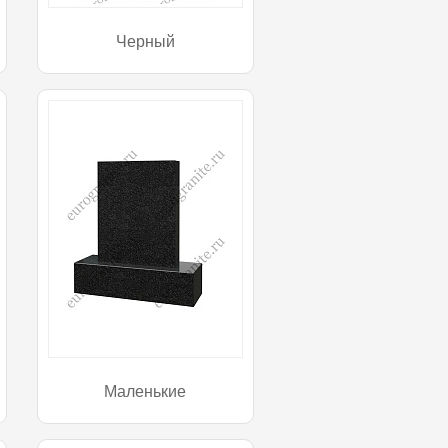
Черный
Маленькие