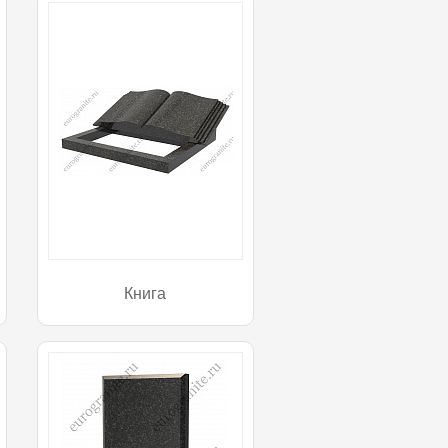
Книга