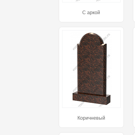
С аркой
Коричневый