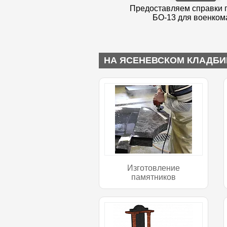
Предоставляем справки 
БО-13 для военком
НА ЯСЕНЕВСКОМ КЛАДБИ
Изготовление
памятников