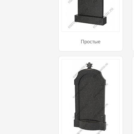
Простые