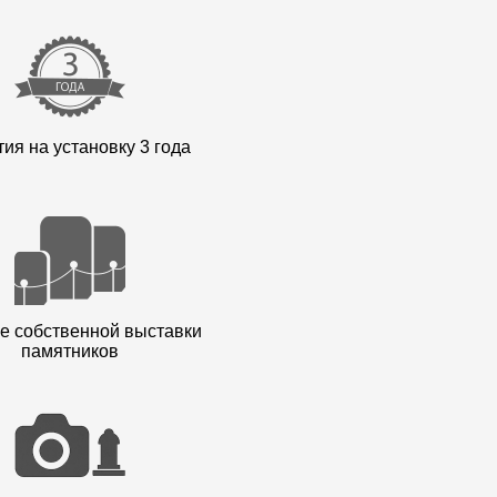
ия на установку 3 года
е собственной выставки
памятников