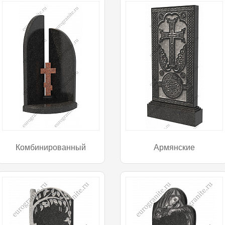
Комбинированный
Армянские