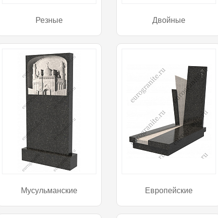
Резные
Двойные
Мусульманские
Европейские