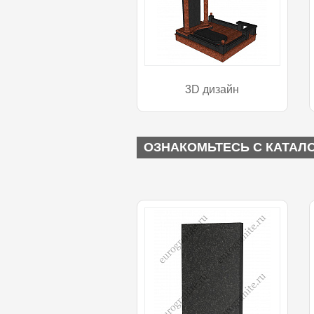
3D дизайн
ОЗНАКОМЬТЕСЬ С КАТАЛ