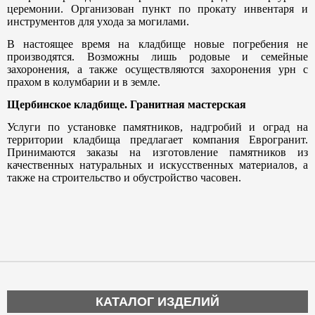
церемонии. Организован пункт по прокату инвентаря и
инструментов для ухода за могилами.
В настоящее время на кладбище новые погребения не
производятся. Возможны лишь родовые и семейные
захоронения, а также осуществляются захоронения урн с
прахом в колумбарии и в земле.
Щербинское кладбище. Гранитная мастерская
Услуги по установке памятников, надгробий и оград на
территории кладбища предлагает компания Еврогранит.
Принимаются заказы на изготовление памятников из
качественных натуральных и искусственных материалов, а
также на строительство и обустройство часовен.
КАТАЛОГ ИЗДЕЛИЙ