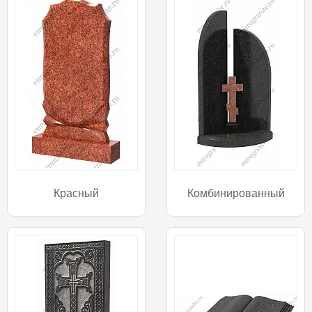
Красный
Комбинированный