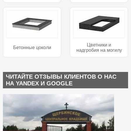
Цветники и
Бетонные цоколи
надгробия на могилу
ЧИТАЙТЕ ОТЗЫВЫ КЛИЕНТОВ О НАС
НА YANDEX И GOOGLE