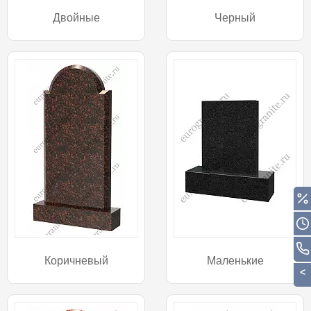
Двойные
Черный
Коричневый
Маленькие