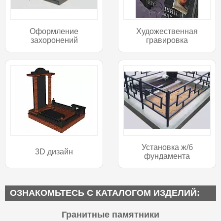
Оформление
Художественная
захоронений
гравировка
Установка ж/б
3D дизайн
фундамента
ОЗНАКОМЬТЕСЬ С КАТАЛОГОМ ИЗДЕЛИЙ:
Гранитные памятники