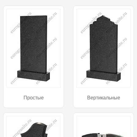
Простые
Вертикальные