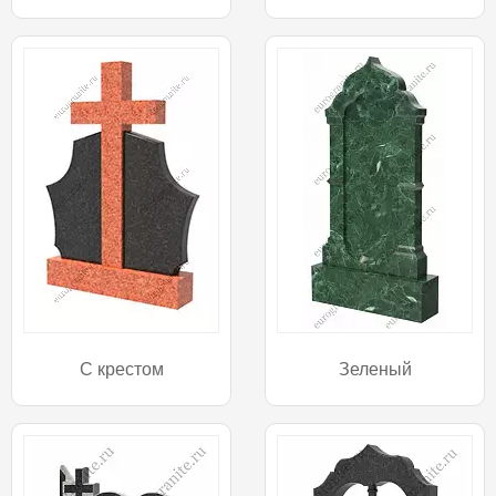
С крестом
Зеленый