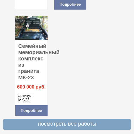
Подробнее
Семейный
мемориальный
комплекс
из
гранита
МК-23
600 000
руб.
артикул:
МК-23
Подробнее
посмотреть все работы