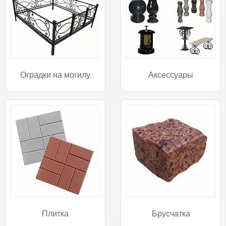
Оградки на могилу
Аксессуары
Плитка
Брусчатка