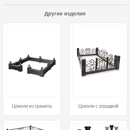
Другие изделия
Цоколи из гранита
Цоколи с оградкой