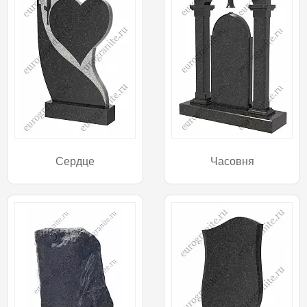
Сердце
Часовня