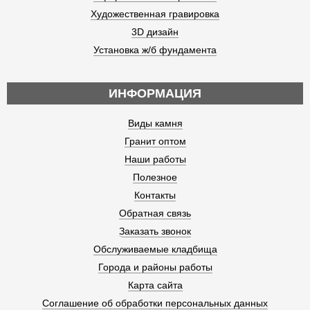
Художественная гравировка
3D дизайн
Установка ж/б фундамента
ИНФОРМАЦИЯ
Виды камня
Гранит оптом
Наши работы
Полезное
Контакты
Обратная связь
Заказать звонок
Обслуживаемые кладбища
Города и районы работы
Карта сайта
Соглашение об обработки персональных данных