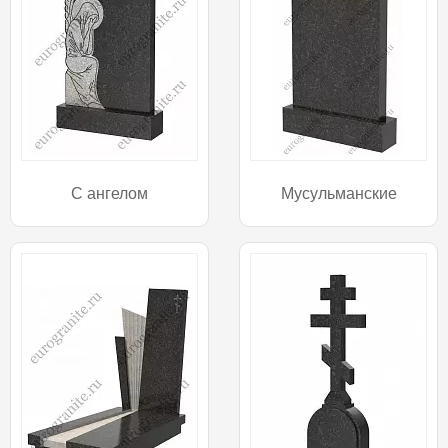
С ангелом
Мусульманские