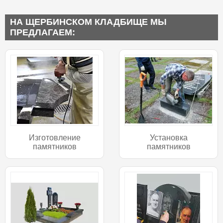
НА ЩЕРБИНСКОМ КЛАДБИЩЕ МЫ
ПРЕДЛАГАЕМ:
Изготовление
Установка
памятников
памятников