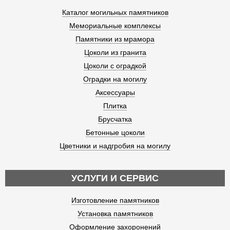
Каталог могильных памятников
Мемориальные комплексы
Памятники из мрамора
Цоколи из гранита
Цоколи с оградкой
Оградки на могилу
Аксессуары
Плитка
Брусчатка
Бетонные цоколи
Цветники и надгробия на могилу
УСЛУГИ И СЕРВИС
Изготовление памятников
Установка памятников
Оформление захоронений