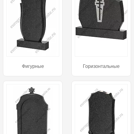
Фигурные
Горизонтальные