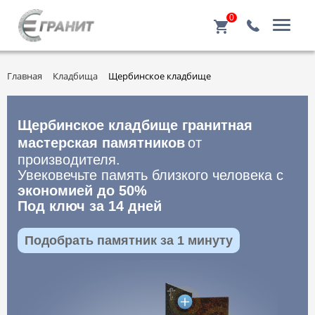
0
Главная
Кладбища
Щербинское кладбище
Щербинское кладбище гранитная
мастерская памятников
от
производителя.
Увековечьте память близкого человека с
экономией до 50%
Под ключ за 14 дней
Подобрать памятник за 1 минуту