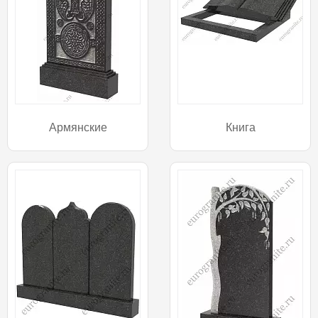
Армянские
Книга