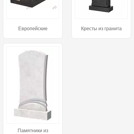
Европейские
Кресты из гранита
Памятники из