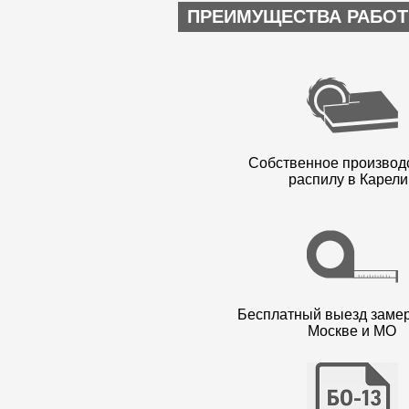
ПРЕИМУЩЕСТВА РАБОТ
Собственное производ
распилу в Карели
Бесплатный выезд заме
Москве и МО