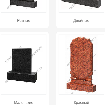
Резные
Двойные
Маленькие
Красный