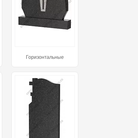
Горизонтальные