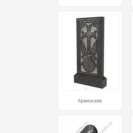
Армянские