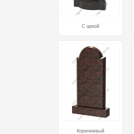
С аркой
Коричневый