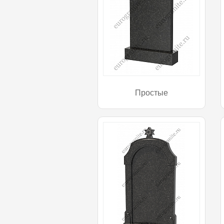
Простые