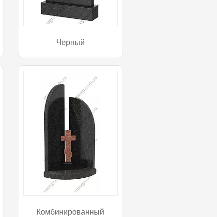
Черный
Комбинированный