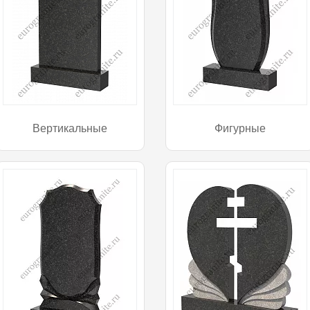
Вертикальные
Фигурные