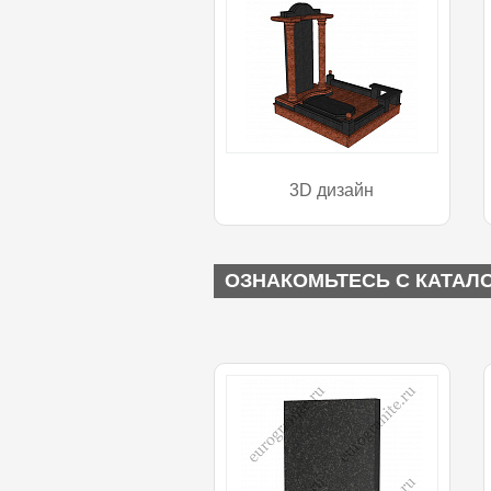
3D дизайн
ОЗНАКОМЬТЕСЬ С КАТАЛ