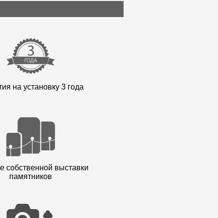
ия на установку 3 года
е собственной выставки
памятников