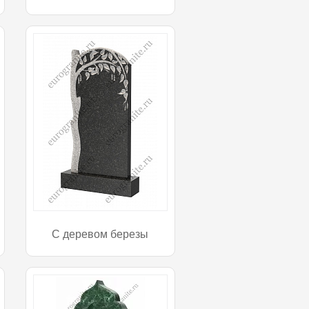
С деревом березы