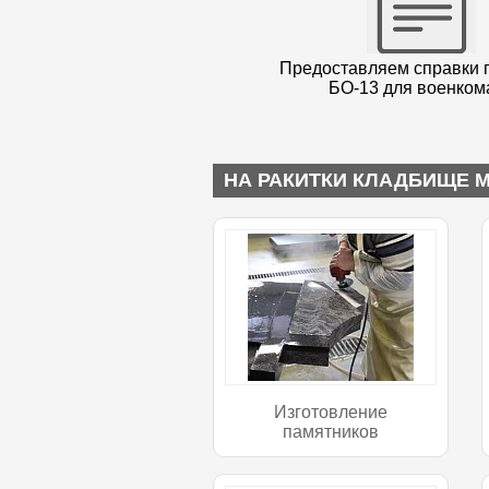
Предоставляем справки 
БО-13 для военком
НА РАКИТКИ КЛАДБИЩЕ 
Изготовление
памятников