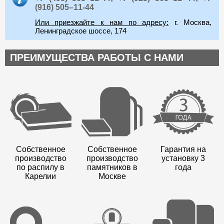
(916) 505–11-44
Или приезжайте к нам по адресу:
г. Москва,
Ленинградское шоссе, 174
ПРЕИМУЩЕСТВА РАБОТЫ С НАМИ
Собственное
Собственное
Гарантия на
производство
производство
установку 3
по распилу в
памятников в
года
Карелии
Москве