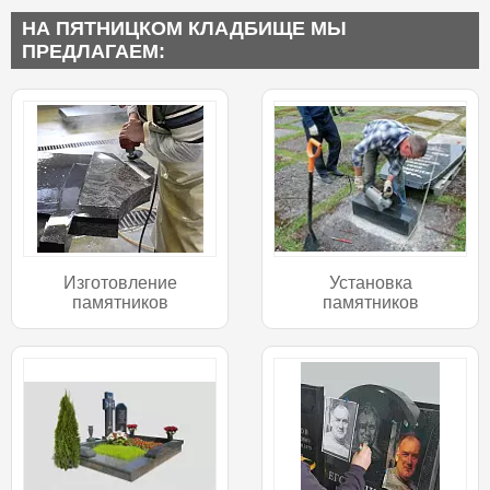
НА ПЯТНИЦКОМ КЛАДБИЩЕ МЫ
ПРЕДЛАГАЕМ:
Изготовление
Установка
памятников
памятников