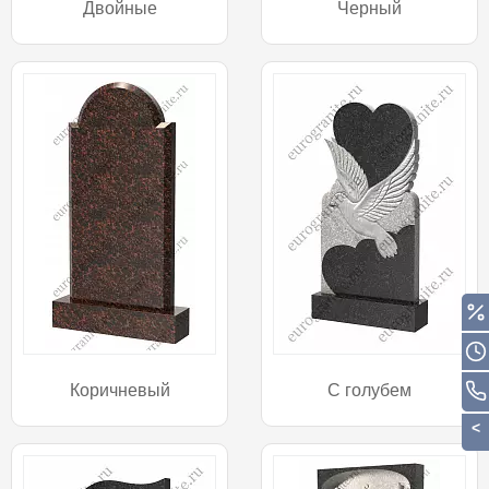
Двойные
Черный
Коричневый
С голубем