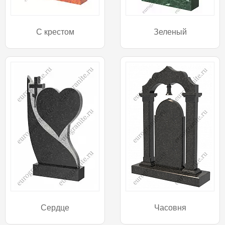
С крестом
Зеленый
Сердце
Часовня