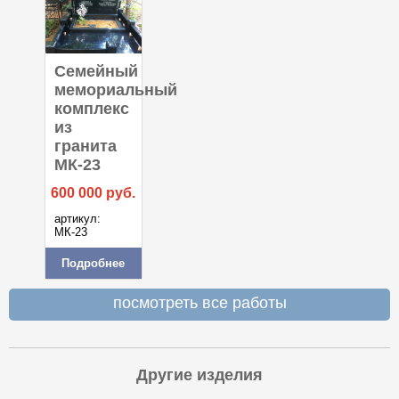
Семейный
мемориальный
комплекс
из
гранита
МК-23
600 000
руб.
артикул:
МК-23
Подробнее
посмотреть все работы
Другие изделия