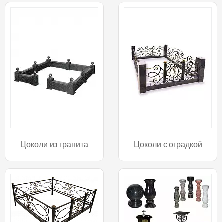
Цоколи из гранита
Цоколи с оградкой