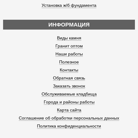
Установка ж/б фундамента
ИНФОРМАЦИЯ
Виды камня
Гранит оптом
Наши работы
Полезное
Контакты
Обратная связь
Заказать звонок
Обслуживаемые кладбища
Города и районы работы
Карта сайта
Соглашение об обработки персональных данных
Политика конфиденциальности