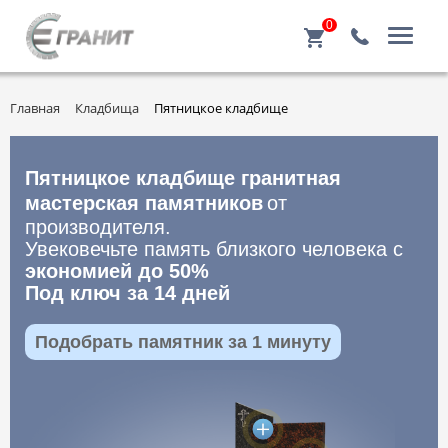
0
Главная
Кладбища
Пятницкое кладбище
Пятницкое кладбище гранитная
мастерская памятников
от
производителя.
Увековечьте память близкого человека с
экономией до 50%
Под ключ за 14 дней
Подобрать памятник за 1 минуту