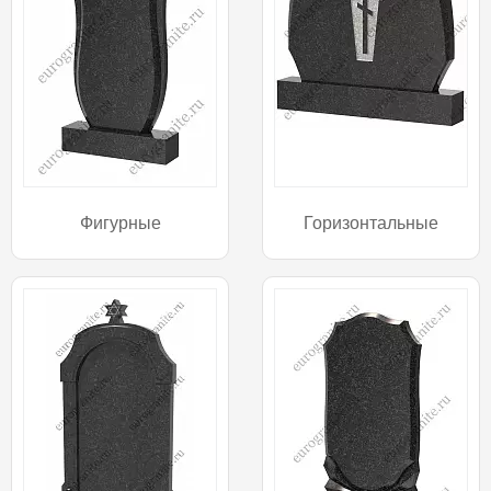
Фигурные
Горизонтальные