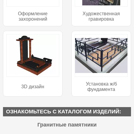
Оформление
Художественная
захоронений
гравировка
Установка ж/б
3D дизайн
фундамента
ОЗНАКОМЬТЕСЬ С КАТАЛОГОМ ИЗДЕЛИЙ:
Гранитные памятники