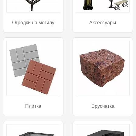
Оградки на могилу
Аксессуары
Плитка
Брусчатка