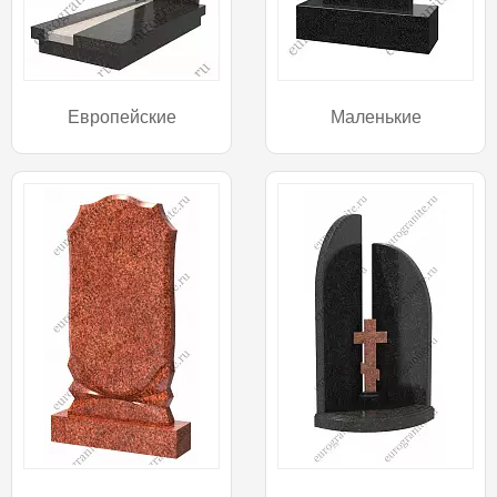
Европейские
Маленькие