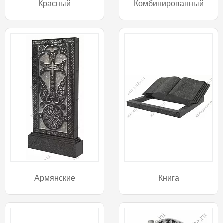
Красный
Комбинированный
Армянские
Книга