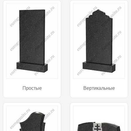
Простые
Вертикальные