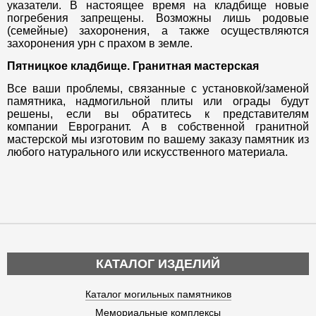
указатели. В настоящее время на кладбище новые
погребения запрещены. Возможны лишь родовые
(семейные) захоронения, а также осуществляются
захоронения урн с прахом в земле.
Пятницкое кладбище. Гранитная мастерская
Все ваши проблемы, связанные с установкой/заменой
памятника, надмогильной плиты или ограды будут
решены, если вы обратитесь к представителям
компании Еврогранит. А в собственной гранитной
мастерской мы изготовим по вашему заказу памятник из
любого натурального или искусственного материала.
КАТАЛОГ ИЗДЕЛИЙ
Каталог могильных памятников
Мемориальные комплексы