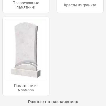
Православные
Кресты из гранита
памятники
Памятники из
мрамора
Разные по назначению: