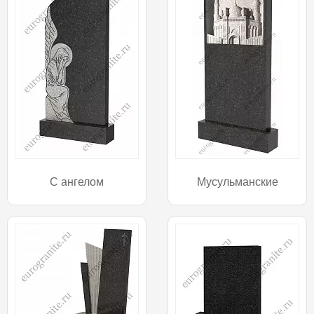
С ангелом
Мусульманские