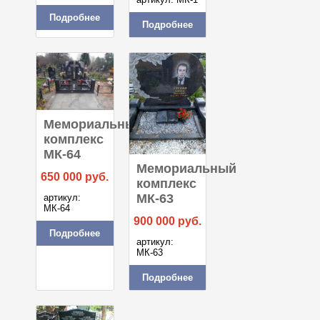
Подробнее
Подробнее
Мемориальный
комплекс
МК-64
Мемориальный
650 000
руб.
комплекс
МК-63
артикул:
МК-64
900 000
руб.
Подробнее
артикул:
МК-63
Подробнее