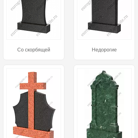
Со скорбящей
Недорогие