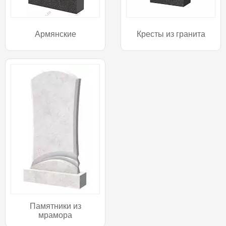
Армянские
Кресты из гранита
Памятники из
мрамора