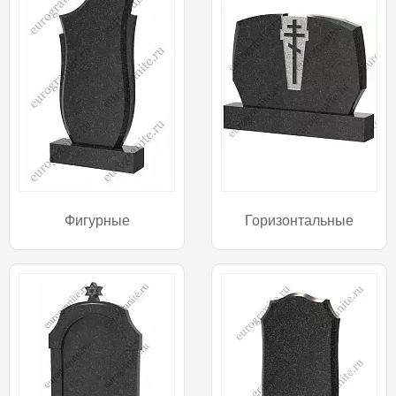
Фигурные
Горизонтальные