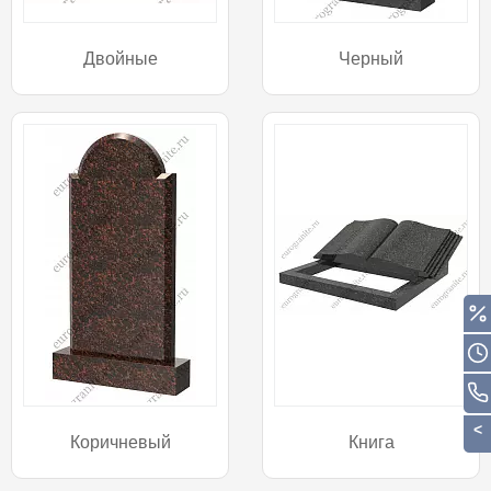
Двойные
Черный
Коричневый
Книга