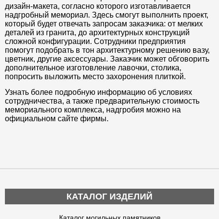
дизайн-макета, согласно которого изготавливается
надгробный мемориал. Здесь смогут выполнить проект,
который будет отвечать запросам заказчика: от мелких
деталей из гранита, до архитектурных конструкций
сложной конфигурации. Сотрудники предприятия
помогут подобрать в тон архитектурному решению вазу,
цветник, другие аксессуары. Заказчик может обговорить
дополнительное изготовление лавочки, столика,
попросить выложить место захоронения плиткой.
Узнать более подробную информацию об условиях
сотрудничества, а также предварительную стоимость
мемориального комплекса, надгробия можно на
официальном сайте фирмы.
КАТАЛОГ ИЗДЕЛИЙ
Каталог могильных памятников