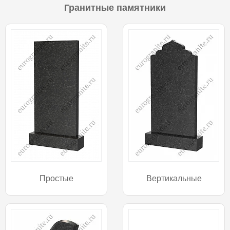
Гранитные памятники
Простые
Вертикальные