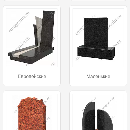
Европейские
Маленькие