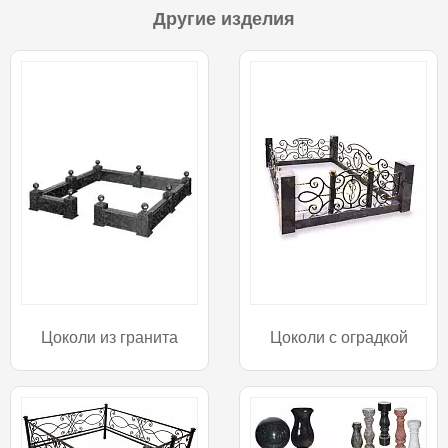
Другие изделия
Цоколи из гранита
Цоколи с оградкой