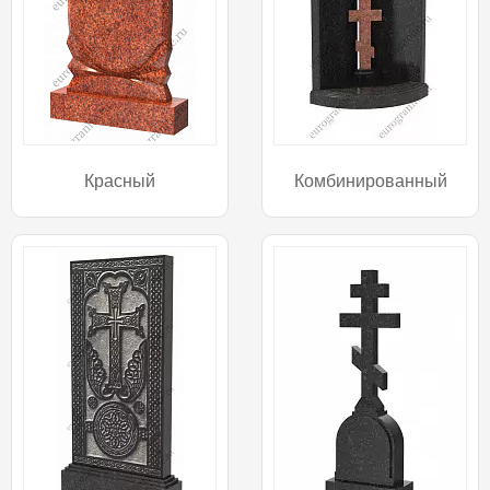
Красный
Комбинированный