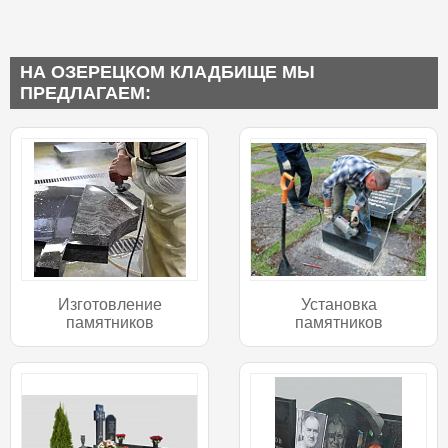
НА ОЗЕРЕЦКОМ КЛАДБИЩЕ МЫ
ПРЕДЛАГАЕМ:
Изготовление
Установка
памятников
памятников