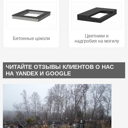
Цветники и
Бетонные цоколи
надгробия на могилу
ЧИТАЙТЕ ОТЗЫВЫ КЛИЕНТОВ О НАС
НА YANDEX И GOOGLE