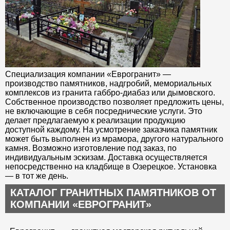
Специализация компании «Еврогранит» —
производство памятников, надгробий, мемориальных
комплексов из гранита габбро-диабаз или дымовского.
Собственное производство позволяет предложить цены,
не включающие в себя посреднические услуги. Это
делает предлагаемую к реализации продукцию
доступной каждому. На усмотрение заказчика памятник
может быть выполнен из мрамора, другого натурального
камня. Возможно изготовление под заказ, по
индивидуальным эскизам. Доставка осуществляется
непосредственно на кладбище в Озерецкое. Установка
— в тот же день.
КАТАЛОГ ГРАНИТНЫХ ПАМЯТНИКОВ ОТ
КОМПАНИИ «ЕВРОГРАНИТ»