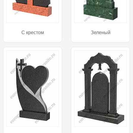
С крестом
Зеленый