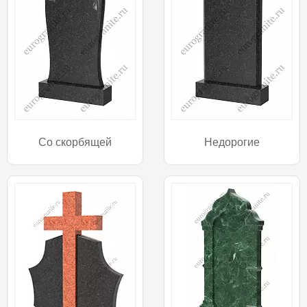
Со скорбящей
Недорогие