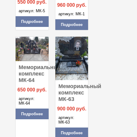
550 000
руб.
960 000
руб.
артикул: МК-5
артикул: МК-1
Подробнее
Подробнее
Мемориальный
комплекс
МК-64
Мемориальный
650 000
руб.
комплекс
МК-63
артикул:
МК-64
900 000
руб.
Подробнее
артикул:
МК-63
Подробнее