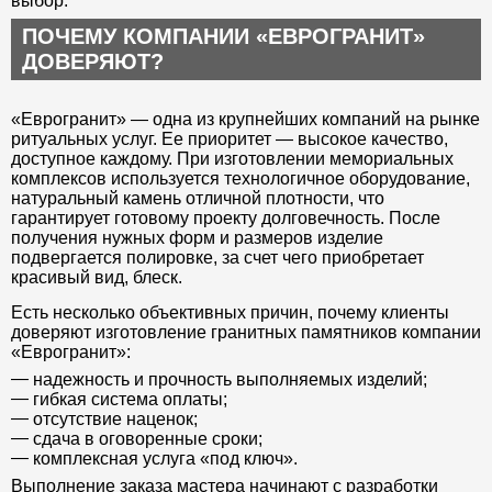
выбор.
ПОЧЕМУ КОМПАНИИ «ЕВРОГРАНИТ»
ДОВЕРЯЮТ?
«Еврогранит» — одна из крупнейших компаний на рынке
ритуальных услуг. Ее приоритет — высокое качество,
доступное каждому. При изготовлении мемориальных
комплексов используется технологичное оборудование,
натуральный камень отличной плотности, что
гарантирует готовому проекту долговечность. После
получения нужных форм и размеров изделие
подвергается полировке, за счет чего приобретает
красивый вид, блеск.
Есть несколько объективных причин, почему клиенты
доверяют изготовление гранитных памятников компании
«Еврогранит»:
надежность и прочность выполняемых изделий;
гибкая система оплаты;
отсутствие наценок;
сдача в оговоренные сроки;
комплексная услуга «под ключ».
Выполнение заказа мастера начинают с разработки