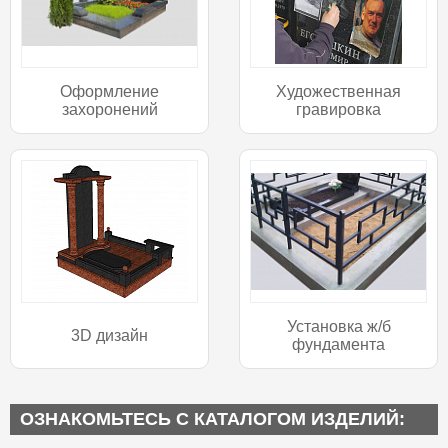
Оформление
Художественная
захоронений
гравировка
Установка ж/б
3D дизайн
фундамента
ОЗНАКОМЬТЕСЬ С КАТАЛОГОМ ИЗДЕЛИЙ: