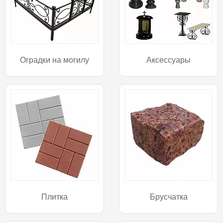
Оградки на могилу
Аксессуары
Плитка
Брусчатка