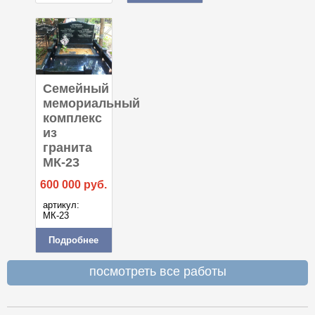
Семейный
мемориальный
комплекс
из
гранита
МК-23
600 000
руб.
артикул:
МК-23
Подробнее
посмотреть все работы