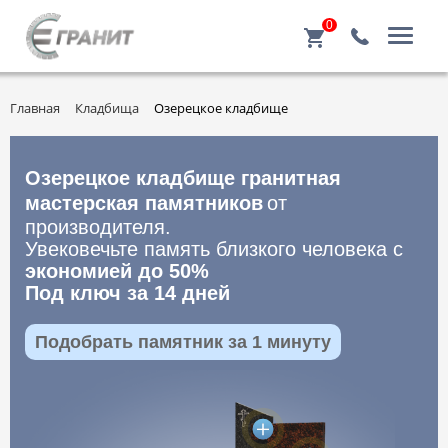
0
Главная
Кладбища
Озерецкое кладбище
Озерецкое кладбище гранитная
мастерская памятников
от
производителя.
Увековечьте память близкого человека с
экономией до 50%
Под ключ за 14 дней
Подобрать памятник за 1 минуту