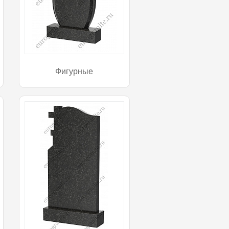
Фигурные