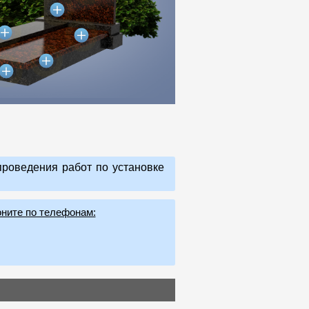
роведения работ по установке
оните по телефонам: