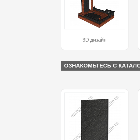
3D дизайн
ОЗНАКОМЬТЕСЬ С КАТАЛ