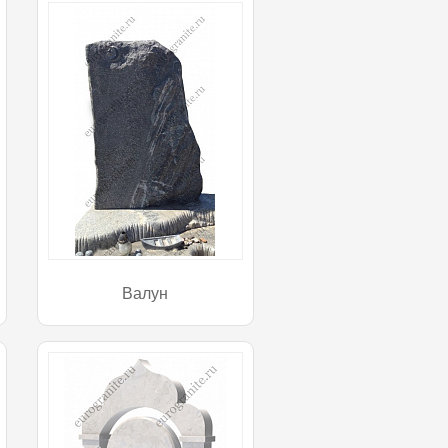
Валун