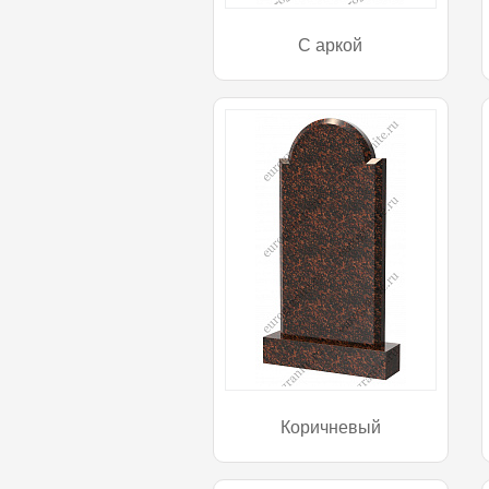
С аркой
Коричневый