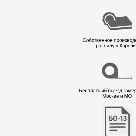
Собственное производ
распилу в Карели
Бесплатный выезд заме
Москве и МО