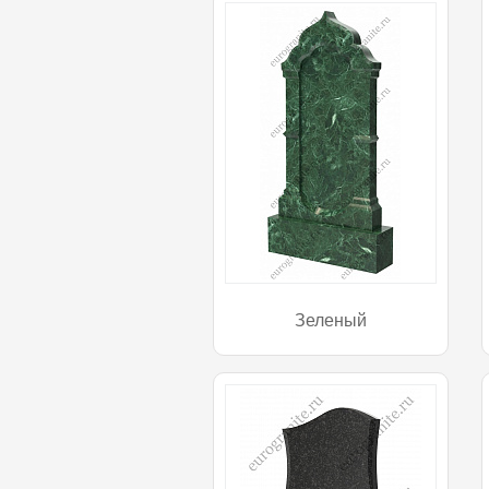
Зеленый