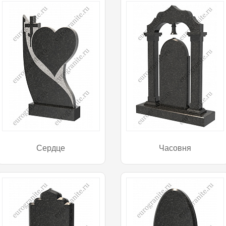
Сердце
Часовня