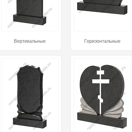
Вертикальные
Горизонтальные