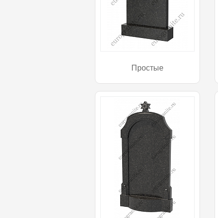
Простые