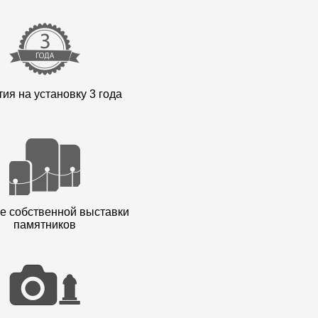
ия на установку 3 года
е собственной выставки
памятников