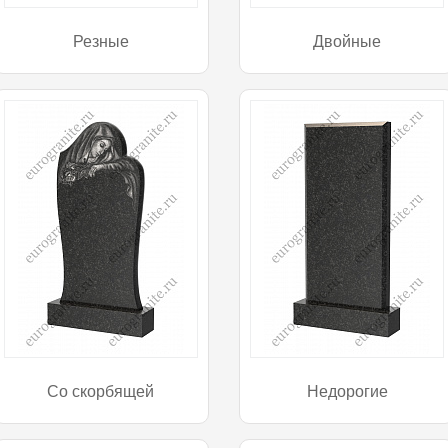
Резные
Двойные
Со скорбящей
Недорогие