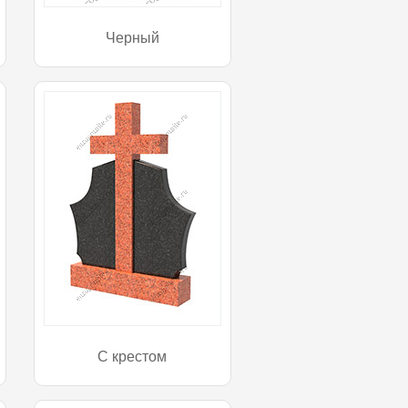
Черный
С крестом