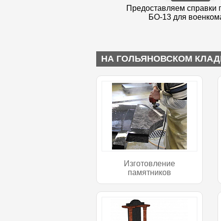
Предоставляем справки 
БО-13 для военком
НА ГОЛЬЯНОВСКОМ КЛАД
Изготовление
памятников