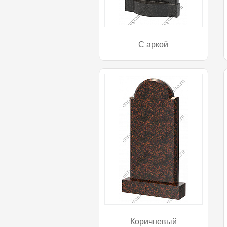
С аркой
Коричневый