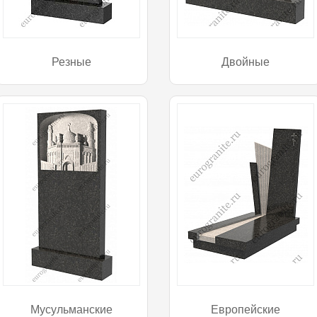
Резные
Двойные
Мусульманские
Европейские