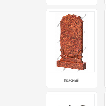
Красный