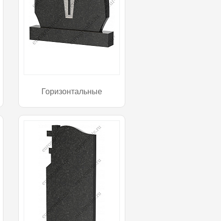
Горизонтальные