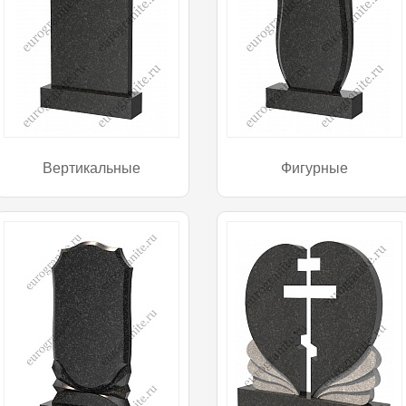
Вертикальные
Фигурные