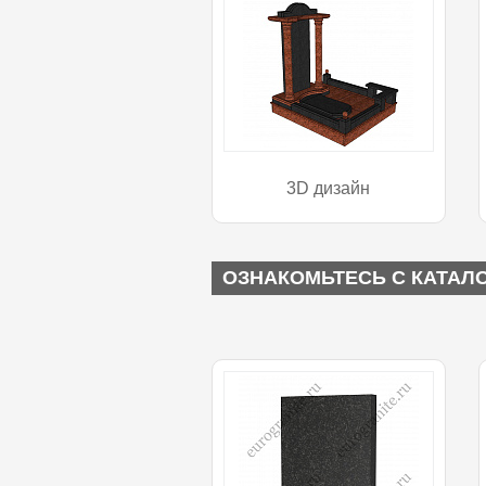
3D дизайн
ОЗНАКОМЬТЕСЬ С КАТАЛ