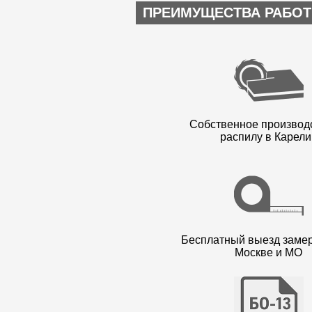
ПРЕИМУЩЕСТВА РАБОТ
Собственное производ
распилу в Карели
Бесплатный выезд заме
Москве и МО