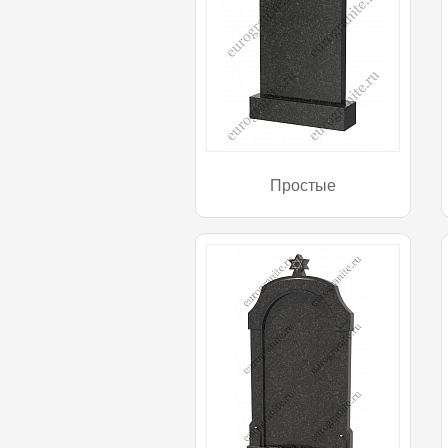
Простые