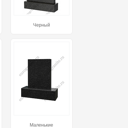
Черный
Маленькие