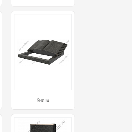
Книга