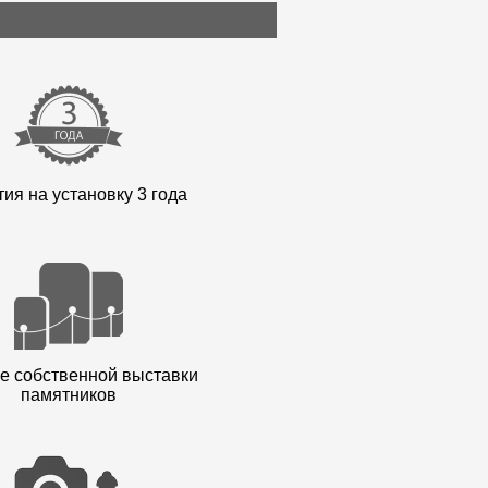
ия на установку 3 года
е собственной выставки
памятников