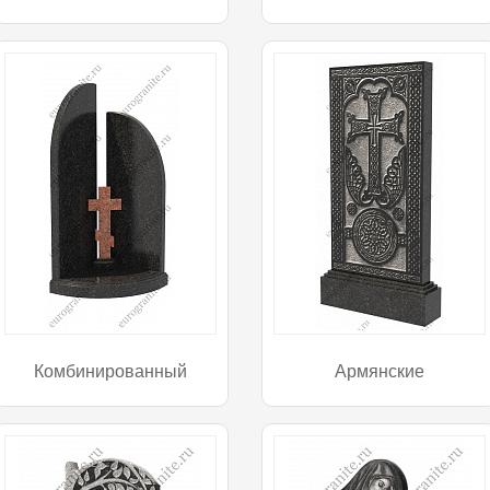
Комбинированный
Армянские