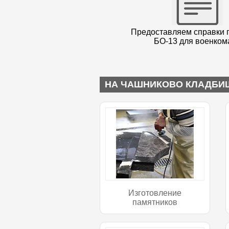
Предоставляем справки 
БО-13 для военком
НА ЧАШНИКОВО КЛАДБИ
Изготовление
памятников