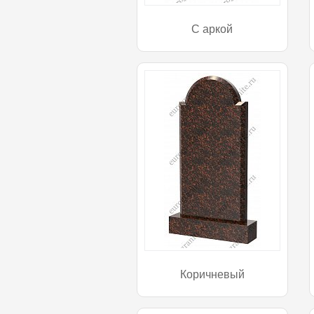
С аркой
Коричневый