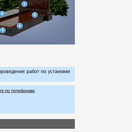
роведения работ по установке
те по телефонам: