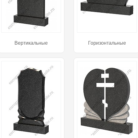
Вертикальные
Горизонтальные