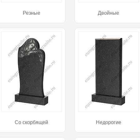
Резные
Двойные
Со скорбящей
Недорогие