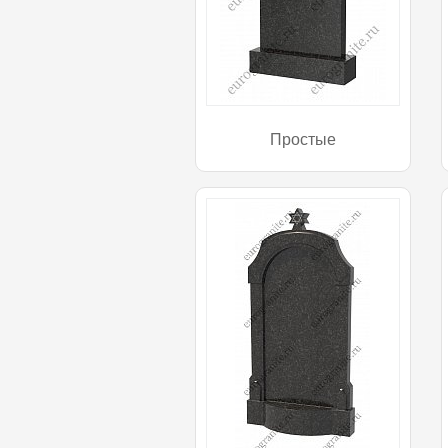
Простые