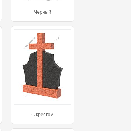
Черный
С крестом