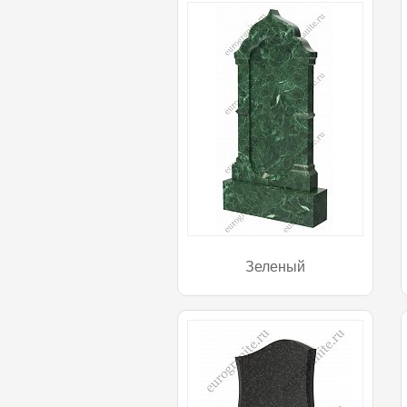
Зеленый