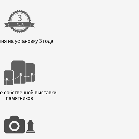
ия на установку 3 года
е собственной выставки
памятников