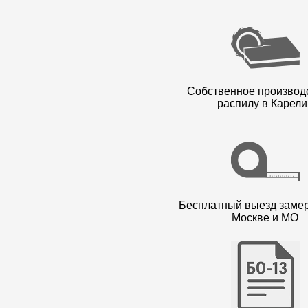
Собственное производ
распилу в Карели
Бесплатный выезд заме
Москве и МО