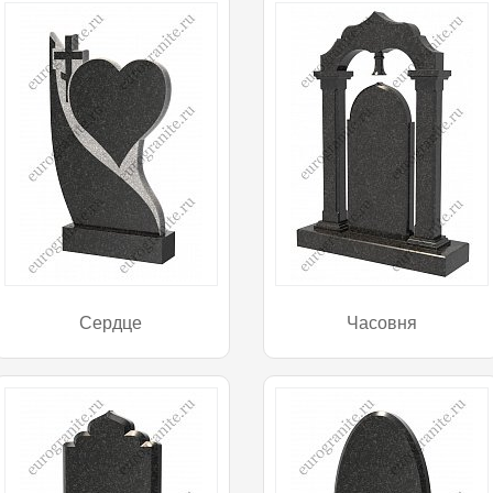
Сердце
Часовня