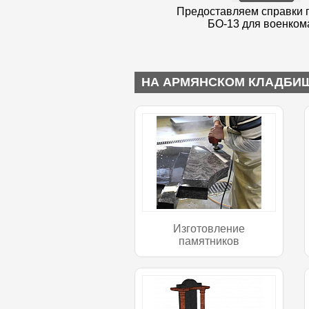
Предоставляем справки 
БО-13 для военком
НА АРМЯНСКОМ КЛАДБИЩ
Изготовление
памятников