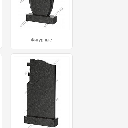
Фигурные