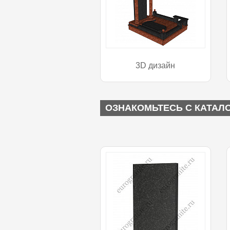
3D дизайн
ОЗНАКОМЬТЕСЬ С КАТАЛ