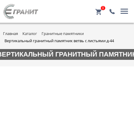
0
Главная
Каталог
Гранитные памятники
Вертикальный гранитный памятник ветвь с листьями д-44
ВЕРТИКАЛЬНЫЙ ГРАНИТНЫЙ ПАМЯТНИК 