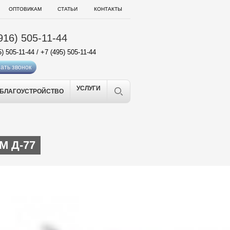
ОПТОВИКАМ
СТАТЬИ
КОНТАКТЫ
916) 505-11-44
5) 505-11-44
/
+7 (495) 505-11-44
ать звонок
УСЛУГИ
БЛАГОУСТРОЙСТВО
 Д-77