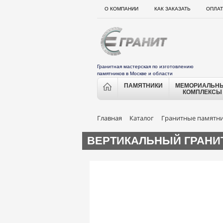
О КОМПАНИИ
КАК ЗАКАЗАТЬ
ОПЛАТ
Гранитная мастерская по изготовлению
памятников в Москве и области
ПАМЯТНИКИ
МЕМОРИАЛЬН
КОМПЛЕКСЫ
Главная
Каталог
Гранитные памятн
ВЕРТИКАЛЬНЫЙ ГРАНИТ