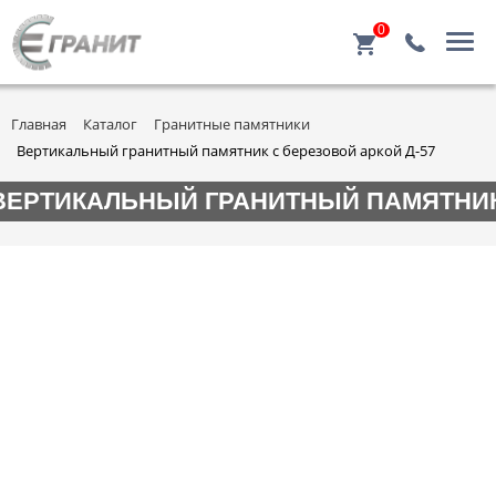
0
Главная
Каталог
Гранитные памятники
Вертикальный гранитный памятник с березовой аркой Д-57
ВЕРТИКАЛЬНЫЙ ГРАНИТНЫЙ ПАМЯТНИК 