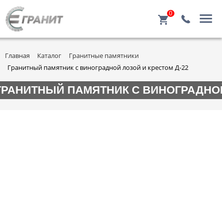
0
Главная
Каталог
Гранитные памятники
Гранитный памятник с виноградной лозой и крестом Д-22
ГРАНИТНЫЙ ПАМЯТНИК С ВИНОГРАДНОЙ