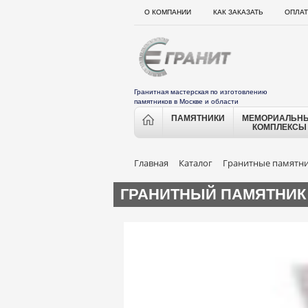
О КОМПАНИИ
КАК ЗАКАЗАТЬ
ОПЛАТ
Гранитная мастерская по изготовлению
памятников в Москве и области
ПАМЯТНИКИ
МЕМОРИАЛЬН
КОМПЛЕКСЫ
Главная
Каталог
Гранитные памятн
ГРАНИТНЫЙ ПАМЯТНИК 