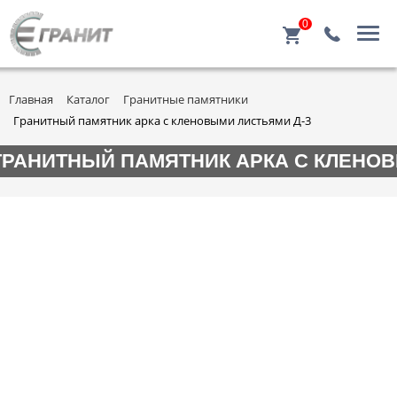
0
Главная
Каталог
Гранитные памятники
Гранитный памятник арка с кленовыми листьями Д-3
ГРАНИТНЫЙ ПАМЯТНИК АРКА С КЛЕНОВ